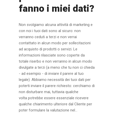
fanno i miei dati?
Non svolgiamo alcuna attività di marketing e
con noi i tuoi dati sono al sicuro: non
verranno ceduti a terzi e non verrai
contattato in alcun modo per sollecitazioni
ad acquisto di prodotti o servizi. Le
informazioni rilasciate sono coperte da
totale riserbo e non verranno in alcun modo
divulgate a terzi (a meno che tu non ci chieda
- ad esempio - di inviare il parere al tuo
legale). Abbiamo necessità dei tuoi dati per
poterti inviare il parere richiesto: cerchiamo di
non disturbare mai, tuttavia qualche
volta potrebbe essere essenziale ricevere
qualche chiarimento ulteriore dal Cliente per
poter formulare la valutazione nel...