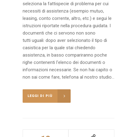
seleziona la fattispecie di problema per cui
necessiti di assistenza (esempio mutuo,
leasing, conto corrente, altro, etc.) e segui le
istruzioni riportate nella procedura guidata. I
documenti che ci servono non sono
tutti uguali: dopo aver selezionato il tipo di
casistica per la quale stai chiedendo
assistenza, in basso compariranno poche
righe contenenti l'elenco dei documenti o
informazioni necessarie. Se non hai capito o
non sai come fare, telefona al nostro studio...
LEGGI DI PIÙ