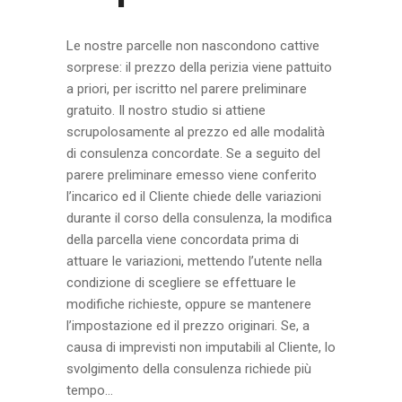
Le nostre parcelle non nascondono cattive
sorprese: il prezzo della perizia viene pattuito
a priori, per iscritto nel parere preliminare
gratuito. Il nostro studio si attiene
scrupolosamente al prezzo ed alle modalità
di consulenza concordate. Se a seguito del
parere preliminare emesso viene conferito
l’incarico ed il Cliente chiede delle variazioni
durante il corso della consulenza, la modifica
della parcella viene concordata prima di
attuare le variazioni, mettendo l’utente nella
condizione di scegliere se effettuare le
modifiche richieste, oppure se mantenere
l’impostazione ed il prezzo originari. Se, a
causa di imprevisti non imputabili al Cliente, lo
svolgimento della consulenza richiede più
tempo...