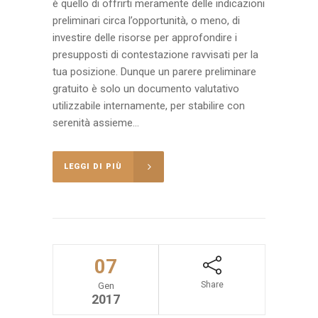
è quello di offrirti meramente delle indicazioni
preliminari circa l’opportunità, o meno, di
investire delle risorse per approfondire i
presupposti di contestazione ravvisati per la
tua posizione. Dunque un parere preliminare
gratuito è solo un documento valutativo
utilizzabile internamente, per stabilire con
serenità assieme...
LEGGI DI PIÙ
07
Share
Gen
2017