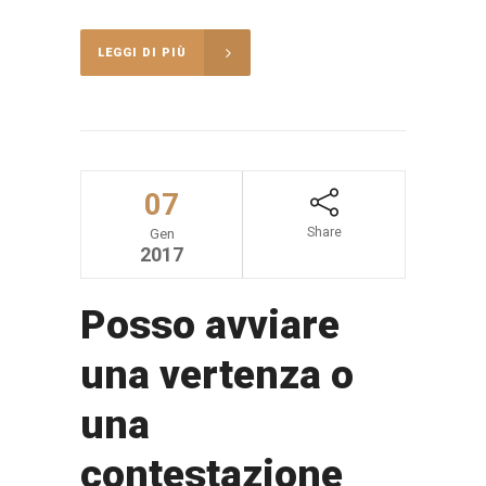
LEGGI DI PIÙ
07
Share
Gen
2017
Posso avviare
una vertenza o
una
contestazione