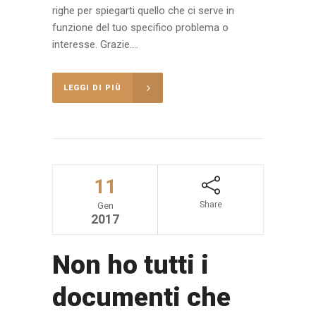
righe per spiegarti quello che ci serve in
funzione del tuo specifico problema o
interesse. Grazie....
LEGGI DI PIÙ
11
Share
Gen
2017
Non ho tutti i
documenti che