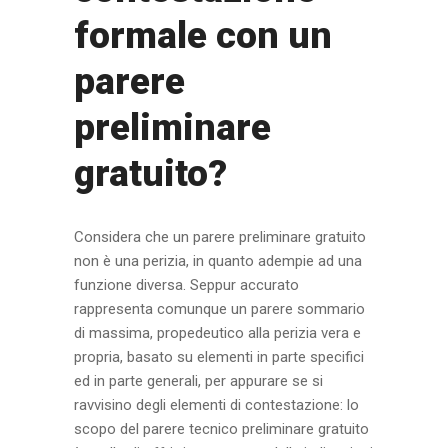
formale con un
parere
preliminare
gratuito?
Considera che un parere preliminare gratuito
non è una perizia, in quanto adempie ad una
funzione diversa. Seppur accurato
rappresenta comunque un parere sommario
di massima, propedeutico alla perizia vera e
propria, basato su elementi in parte specifici
ed in parte generali, per appurare se si
ravvisino degli elementi di contestazione: lo
scopo del parere tecnico preliminare gratuito