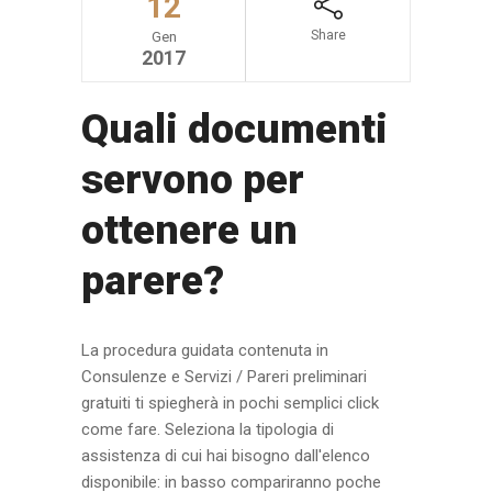
12
Share
Gen
2017
Quali documenti
servono per
ottenere un
parere?
La procedura guidata contenuta in
Consulenze e Servizi / Pareri preliminari
gratuiti ti spiegherà in pochi semplici click
come fare. Seleziona la tipologia di
assistenza di cui hai bisogno dall'elenco
disponibile: in basso compariranno poche