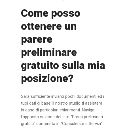
Come posso
ottenere un
parere
preliminare
gratuito sulla mia
posizione?
Sarà sufficiente inviarci pochi documenti ed i
tuoi dati di base: il nostro studio ti assisterà
in caso di particolari chiarimenti. Naviga
l’apposita sezione del sito "Pareri preliminari
gratuiti" contenuta in “Consulenze e Servizi”: