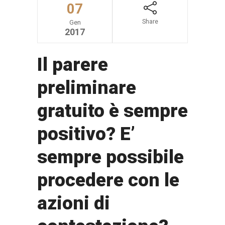
07
Share
Gen
2017
Il parere
preliminare
gratuito è sempre
positivo? E’
sempre possibile
procedere con le
azioni di