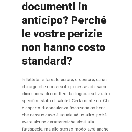
documenti in
anticipo? Perché
le vostre perizie
non hanno costo
standard?
Riflettete: vi fareste curare, o operare, da un
chirurgo che non vi sottoponesse ad esami
clinici prima di emettere la diagnosi sul vostro
specifico stato di salute? Certamente no. Chi
è esperto di consulenza finanziaria sa bene
che nessun caso è uguale ad un altro: potrà
avere alcune caratteristiche simili alla
fattispecie, ma allo stesso modo avrà anche