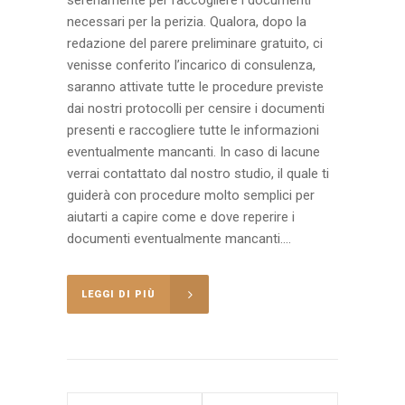
necessari per la perizia. Qualora, dopo la
redazione del parere preliminare gratuito, ci
venisse conferito l’incarico di consulenza,
saranno attivate tutte le procedure previste
dai nostri protocolli per censire i documenti
presenti e raccogliere tutte le informazioni
eventualmente mancanti. In caso di lacune
verrai contattato dal nostro studio, il quale ti
guiderà con procedure molto semplici per
aiutarti a capire come e dove reperire i
documenti eventualmente mancanti....
LEGGI DI PIÙ