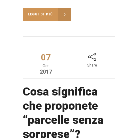
LEGGI DI PIÙ
07
Share
Gen
2017
Cosa significa
che proponete
“parcelle senza
sorprese”?