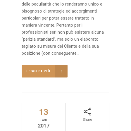
delle peculiarità che lo renderanno unico e
bisognoso di strategie ed accorgimenti
particolari per poter essere trattato in
maniera vincente. Pertanto per i
professionisti seri non può esistere alcuna
“perizia standard”, ma solo un elaborato
tagliato su misura del Cliente e della sua
posizione (con conseguente...
LEGGI DI PIÙ
13
Share
Gen
2017