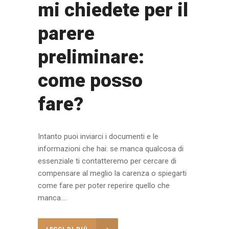
mi chiedete per il
parere
preliminare:
come posso
fare?
Intanto puoi inviarci i documenti e le
informazioni che hai: se manca qualcosa di
essenziale ti contatteremo per cercare di
compensare al meglio la carenza o spiegarti
come fare per poter reperire quello che
manca....