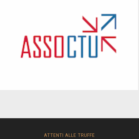
ATTENTI ALLE TRUFFE