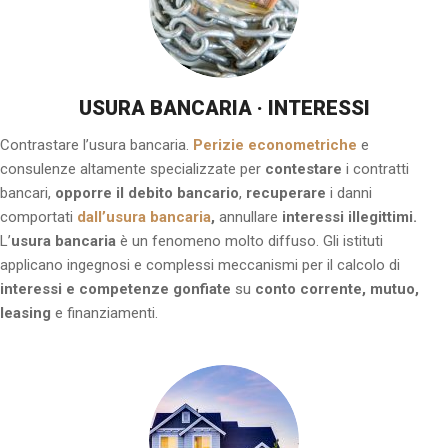
USURA BANCARIA · INTERESSI
Contrastare l’usura bancaria.
Perizie econometriche
e
consulenze altamente specializzate per
contestare
i contratti
bancari,
opporre il debito bancario
,
recuperare
i danni
comportati
dall’usura bancaria
,
annullare
interessi illegittimi.
L’
usura bancaria
è un fenomeno molto diffuso. Gli istituti
applicano ingegnosi e complessi meccanismi per il calcolo di
interessi e competenze gonfiate
su
conto corrente, mutuo,
leasing
e finanziamenti.