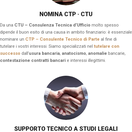
NOMINA CTP · CTU
Da una
CTU – Consulenza Tecnica d’Ufficio
molto spesso
dipende il buon esito di una causa in ambito finanziario: è essenziale
nominare un
CTP – Consulente Tecnico di Parte
al fine di
tutelare i vostri interessi. Siamo specializzati nel
tutelare con
successo
dall’
usura
bancaria
,
anatocismo
,
anomalie
bancarie,
contestazione contratti bancari
e interessi illegittimi.
SUPPORTO TECNICO A STUDI LEGALI