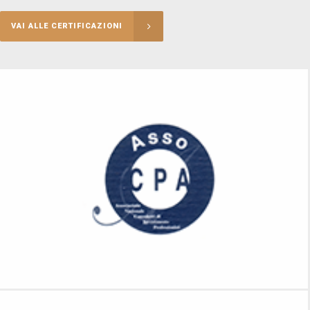
VAI ALLE CERTIFICAZIONI