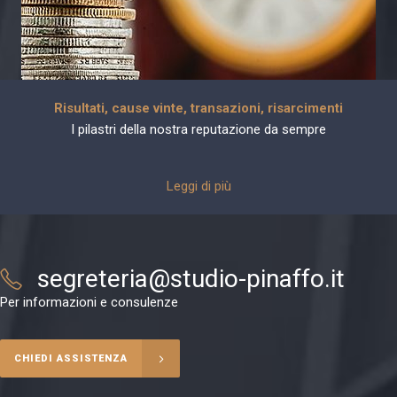
Risultati, cause vinte, transazioni, risarcimenti
I pilastri della nostra reputazione da sempre
Leggi di più
segreteria@studio-pinaffo.it
Per informazioni e consulenze
CHIEDI ASSISTENZA