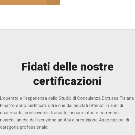
Fidati delle nostre
certificazioni
L’operato e l’esperienza dello Studio di Consulenza Dott.ssa Tiziana
Pinaffo sono certificati, oltre che dai risultati ottenuti in anni di
cause vinte, controversie transate, risparmiatori e correntisti
risarciti, anche dall’iscrizione ad Albi e prestigiose Associazioni di
categoria professionale: