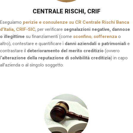
CENTRALE RISCHI, CRIF
Eseguiamo
perizie e consulenze su CR Centrale Rischi Banca
d’Italia, CRIF-SIC
, per verificare
segnalazioni negative, dannose
o illegittime
su finanziamenti (come
sconfino
,
sofferenza
o
altro), contestare e quantificare i
danni aziendali o patrimoniali
e
contrastare il
deterioramento del merito creditizio
(ovvero
l
‘alterazione della reputazione di solvibilità creditizia
) in capo
all’azienda o al singolo soggetto.