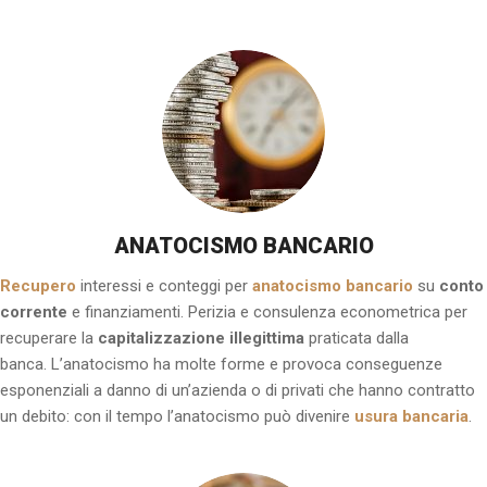
ANATOCISMO BANCARIO
Recupero
interessi e conteggi per
anatocismo bancario
su
conto
corrente
e finanziamenti. Perizia e consulenza econometrica per
recuperare la
capitalizzazione illegittima
praticata dalla
banca. L’anatocismo ha molte forme e provoca conseguenze
esponenziali a danno di un’azienda o di privati che hanno contratto
un debito: con il tempo l’anatocismo può divenire
usura bancaria
.