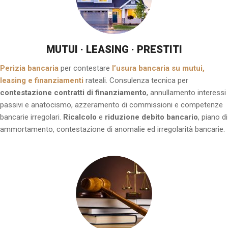
MUTUI · LEASING · PRESTITI
Perizia bancaria
per contestare
l’usura bancaria su mutui,
leasing e finanziamenti
rateali. Consulenza tecnica per
contestazione contratti di finanziamento
, annullamento interessi
passivi e anatocismo, azzeramento di commissioni e competenze
bancarie irregolari.
Ricalcolo
e
riduzione
debito bancario
, piano di
ammortamento, contestazione di anomalie ed irregolarità bancarie.