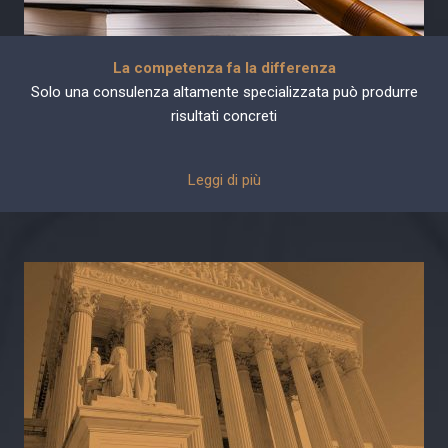
La competenza fa la differenza
Solo una consulenza altamente specializzata può produrre
risultati concreti
Leggi di più