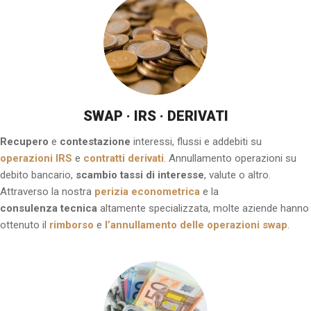
SWAP · IRS · DERIVATI
Recupero
e
contestazione
interessi, flussi e addebiti su
operazioni IRS
e
contratti derivati
. Annullamento operazioni su
debito bancario,
scambio tassi di interesse
, valute o altro.
Attraverso la nostra
perizia econometrica
e la
consulenza tecnica
altamente specializzata, molte aziende hanno
ottenuto il
rimborso
e
l’annullamento delle operazioni swap
.