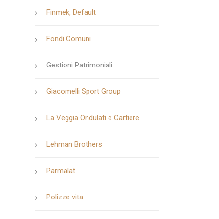
Finmek, Default
Fondi Comuni
Gestioni Patrimoniali
Giacomelli Sport Group
La Veggia Ondulati e Cartiere
Lehman Brothers
Parmalat
Polizze vita