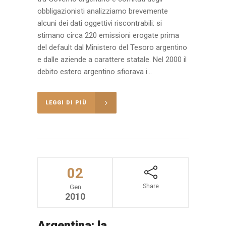
obbligazionisti analizziamo brevemente
alcuni dei dati oggettivi riscontrabili: si
stimano circa 220 emissioni erogate prima
del default dal Ministero del Tesoro argentino
e dalle aziende a carattere statale. Nel 2000 il
debito estero argentino sfiorava i...
LEGGI DI PIÙ
02
Share
Gen
2010
Argentina: la