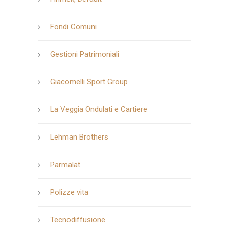
Fondi Comuni
Gestioni Patrimoniali
Giacomelli Sport Group
La Veggia Ondulati e Cartiere
Lehman Brothers
Parmalat
Polizze vita
Tecnodiffusione