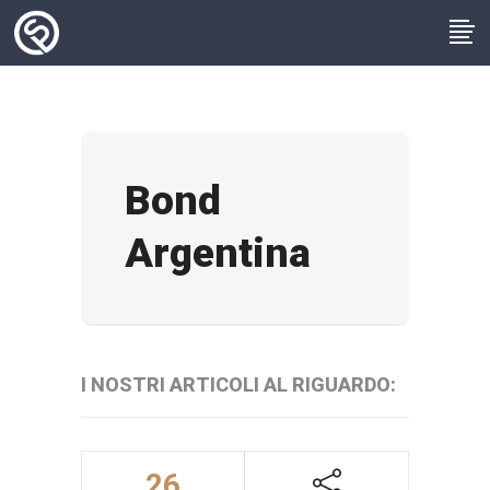
Bond
Argentina
I NOSTRI ARTICOLI AL RIGUARDO:
26