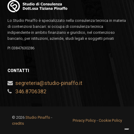
Lo Studio Pinaffo è specializzato nella consulenza tecnica in materia
di contenziosi bancari: si occupa di consulenza tecnica
indipendente in ambito finanziario e giuridico, nel contenzioso
bancario, per istituzioni, aziende, studi legali e soggetti privati
PI 03847630286
CONTATTI
segreteria@studio-pinaffo.it
346.8706382
© 2026
Studio Pinaffo
-
Privacy Policy
-
Cookie Policy
credits