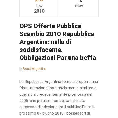
Share
Nov
2010
OPS Offerta Pubblica
Scambio 2010 Repubblica
Argentina: nulla di
soddisfacente.
Obbligazioni Par una beffa
in
Bond Argentina
La Repubblica Argentina torna a proporre una
“ristrutturazione” sostanzialmente similare a
quella già precedentemente promossa nel
2005, che peraltro non aveva ottenuto
successo di adesione tra il pubblico.Entro il
prossimo 07 giugno 2010 i possessori di