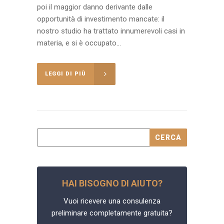
poi il maggior danno derivante dalle
opportunità di investimento mancate: il
nostro studio ha trattato innumerevoli casi in
materia, e si è occupato...
LEGGI DI PIÙ
HAI BISOGNO DI AIUTO?
Vuoi ricevere una consulenza
preliminare completamente gratuita?