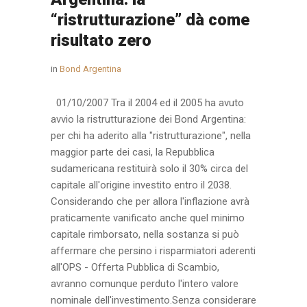
“ristrutturazione” dà come
risultato zero
in
Bond Argentina
01/10/2007 Tra il 2004 ed il 2005 ha avuto
avvio la ristrutturazione dei Bond Argentina:
per chi ha aderito alla "ristrutturazione", nella
maggior parte dei casi, la Repubblica
sudamericana restituirà solo il 30% circa del
capitale all'origine investito entro il 2038.
Considerando che per allora l'inflazione avrà
praticamente vanificato anche quel minimo
capitale rimborsato, nella sostanza si può
affermare che persino i risparmiatori aderenti
all'OPS - Offerta Pubblica di Scambio,
avranno comunque perduto l'intero valore
nominale dell'investimento.Senza considerare