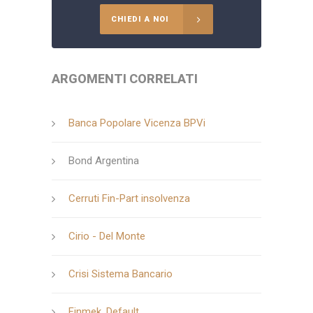
CHIEDI A NOI
ARGOMENTI CORRELATI
Banca Popolare Vicenza BPVi
Bond Argentina
Cerruti Fin-Part insolvenza
Cirio - Del Monte
Crisi Sistema Bancario
Finmek, Default