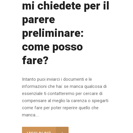
mi chiedete per il
parere
preliminare:
come posso
fare?
Intanto puoi inviarci i documenti e le
informazioni che hai: se manca qualcosa di
essenziale ti contatteremo per cercare di
compensare al meglio la carenza o spiegarti
come fare per poter reperire quello che
manca....