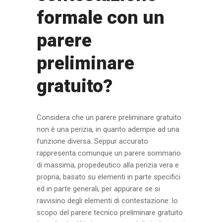
formale con un
parere
preliminare
gratuito?
Considera che un parere preliminare gratuito
non è una perizia, in quanto adempie ad una
funzione diversa. Seppur accurato
rappresenta comunque un parere sommario
di massima, propedeutico alla perizia vera e
propria, basato su elementi in parte specifici
ed in parte generali, per appurare se si
ravvisino degli elementi di contestazione: lo
scopo del parere tecnico preliminare gratuito