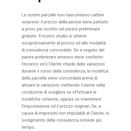
Le nostre parcelle non nascondono cattive
sorprese: il prezzo della perizia viene pattuito
a priori, per iscritto nel parere preliminare
gratuito. Il nostro studio si attiene
scrupolosamente al prezzo ed alle modalità
di consulenza concordate. Se a seguito del
parere preliminare emesso viene conferito
l’incarico ed il Cliente chiede delle variazioni
durante il corso della consulenza, la modifica
della parcella viene concordata prima di
attuare le variazioni, mettendo l’utente nella
condizione di scegliere se effettuare le
modifiche richieste, oppure se mantenere
l’impostazione ed il prezzo originari. Se, a
causa di imprevisti non imputabili al Cliente, lo
svolgimento della consulenza richiede più
tempo...