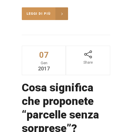
LEGGI DI PIÙ
07
Share
Gen
2017
Cosa significa
che proponete
“parcelle senza
sorprese”?