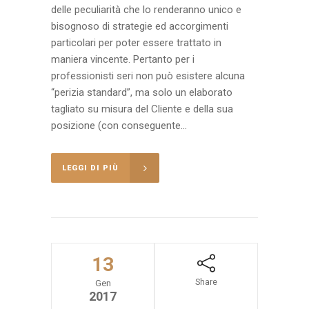
delle peculiarità che lo renderanno unico e
bisognoso di strategie ed accorgimenti
particolari per poter essere trattato in
maniera vincente. Pertanto per i
professionisti seri non può esistere alcuna
“perizia standard”, ma solo un elaborato
tagliato su misura del Cliente e della sua
posizione (con conseguente...
LEGGI DI PIÙ
13
Share
Gen
2017