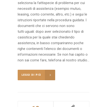
seleziona la fattispecie di problema per cui
necessiti di assistenza (esempio mutuo,
leasing, conto corrente, altro, etc.) e segui le
istruzioni riportate nella procedura guidata. I
documenti che ci servono non sono
tutti uguali: dopo aver selezionato il tipo di
casistica per la quale stai chiedendo
assistenza, in basso compariranno poche
righe contenenti l'elenco dei documenti o
informazioni necessarie. Se non hai capito o
non sai come fare, telefona al nostro studio...
LEGGI DI PIÙ