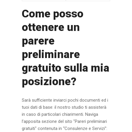
Come posso
ottenere un
parere
preliminare
gratuito sulla mia
posizione?
Sarà sufficiente inviarci pochi documenti ed i
tuoi dati di base: il nostro studio ti assisterà
in caso di particolari chiarimenti. Naviga
l’apposita sezione del sito "Pareri preliminari
gratuiti" contenuta in “Consulenze e Servizi”: