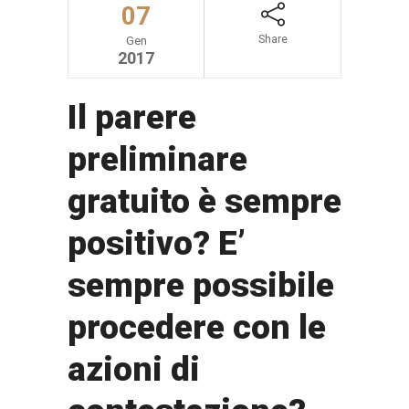
07
Share
Gen
2017
Il parere
preliminare
gratuito è sempre
positivo? E’
sempre possibile
procedere con le
azioni di