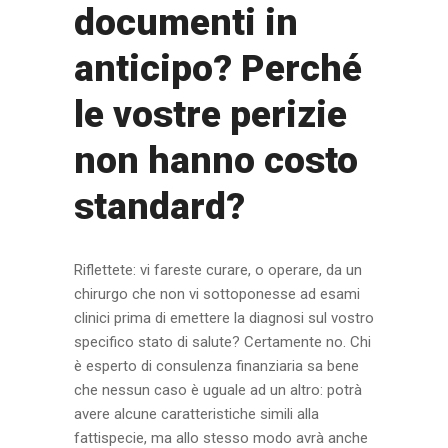
documenti in
anticipo? Perché
le vostre perizie
non hanno costo
standard?
Riflettete: vi fareste curare, o operare, da un
chirurgo che non vi sottoponesse ad esami
clinici prima di emettere la diagnosi sul vostro
specifico stato di salute? Certamente no. Chi
è esperto di consulenza finanziaria sa bene
che nessun caso è uguale ad un altro: potrà
avere alcune caratteristiche simili alla
fattispecie, ma allo stesso modo avrà anche