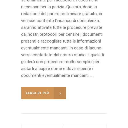
necessari per la perizia. Qualora, dopo la
redazione del parere preliminare gratuito, ci
venisse conferito l’incarico di consulenza,
saranno attivate tutte le procedure previste
dai nostri protocolli per censire i documenti
presenti e raccogliere tutte le informazioni
eventualmente mancanti. In caso di lacune
verrai contattato dal nostro studio, il quale ti
guiderà con procedure molto semplici per
aiutarti a capire come e dove reperire i
documenti eventualmente mancanti....
LEGGI DI PIÙ