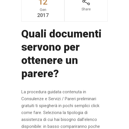
12
Share
Gen
2017
Quali documenti
servono per
ottenere un
parere?
La procedura guidata contenuta in
Consulenze e Servizi / Pareri preliminari
gratuiti ti spiegherà in pochi semplici click
come fare. Seleziona la tipologia di
assistenza di cui hai bisogno dall'elenco
disponibile: in basso compariranno poche