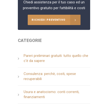
Chiedi assistenza per il tuo caso ed un
preventivo gratuito per fattibilità e costi
RICHIEDI PREVENTIVO
CATEGORIE
Pareri preliminari gratuiti: tutto quello che
c'è da sapere
Consulenza: perchè, costi, spese
recuperabili
Usura e anatocismo: conti correnti,
finanziamenti