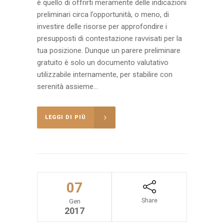
è quello di offrirti meramente delle indicazioni
preliminari circa l’opportunità, o meno, di
investire delle risorse per approfondire i
presupposti di contestazione ravvisati per la
tua posizione. Dunque un parere preliminare
gratuito è solo un documento valutativo
utilizzabile internamente, per stabilire con
serenità assieme...
LEGGI DI PIÙ
07
Share
Gen
2017