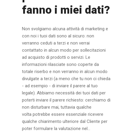
fanno i miei dati?
Non svolgiamo alcuna attività di marketing e
con noi i tuoi dati sono al sicuro: non
verranno ceduti a terzi e non verrai
contattato in alcun modo per sollecitazioni
ad acquisto di prodotti o servizi. Le
informazioni rilasciate sono coperte da
totale riserbo e non verranno in alcun modo
divulgate a terzi (a meno che tu non ci chieda
- ad esempio - di inviare il parere al tuo
legale). Abbiamo necessità dei tuoi dati per
poterti inviare il parere richiesto: cerchiamo di
non disturbare mai, tuttavia qualche
volta potrebbe essere essenziale ricevere
qualche chiarimento ulteriore dal Cliente per
poter formulare la valutazione nel...