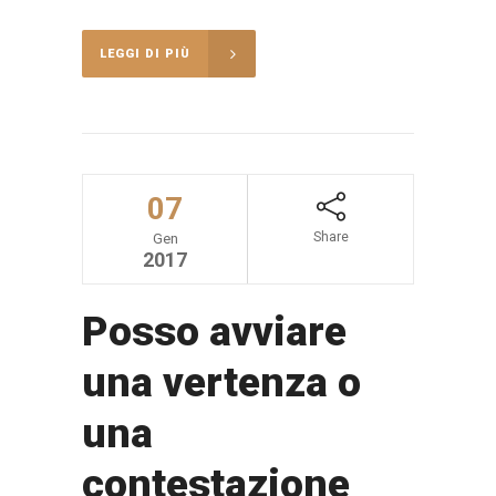
LEGGI DI PIÙ
07
Share
Gen
2017
Posso avviare
una vertenza o
una
contestazione