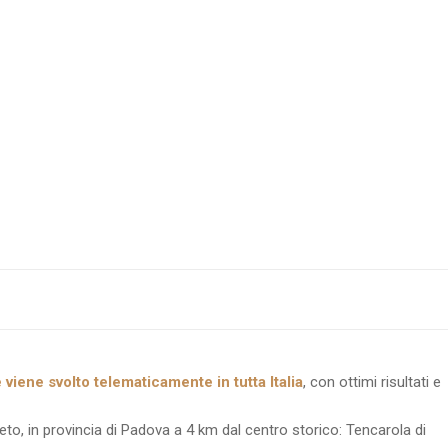
 viene svolto telematicamente in tutta Italia
, con ottimi risultati e
eto, in provincia di Padova a 4 km dal centro storico: Tencarola di