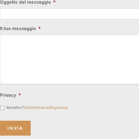
Oggetto del messaggio
*
Il tuo messaggio
*
Privacy
*
Accetto l'
Informativa sulla privacy