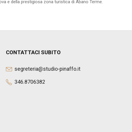
va e della prestigiosa zona turistica di Abano Terme.
CONTATTACI SUBITO
segreteria@studio-pinaffo.it
346.8706382