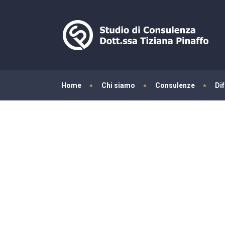
Home
Chi siamo
Consulenze
Di