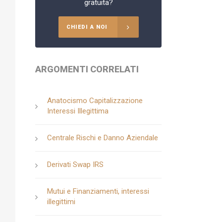
gratuita?
CHIEDI A NOI
ARGOMENTI CORRELATI
Anatocismo Capitalizzazione
Interessi Illegittima
Centrale Rischi e Danno Aziendale
Derivati Swap IRS
Mutui e Finanziamenti, interessi
illegittimi