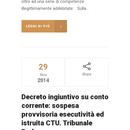
oltre ad una serie di competenze
illegittimamente addebitate. Sulla...
LEGGI DI PIÙ
29
Share
Nov
2014
Decreto ingiuntivo su conto
corrente: sospesa
provvisoria esecutività ed
istruita CTU. Tribunale