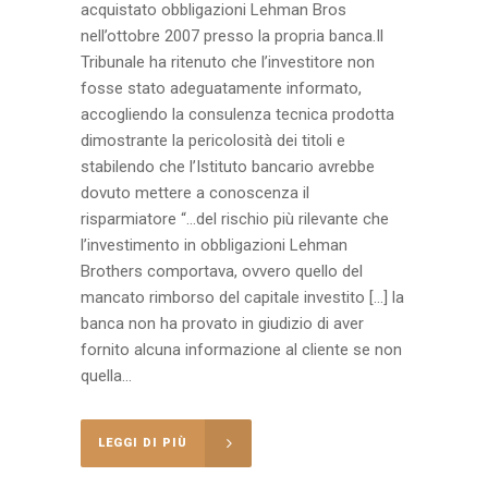
acquistato obbligazioni Lehman Bros
nell’ottobre 2007 presso la propria banca.Il
Tribunale ha ritenuto che l’investitore non
fosse stato adeguatamente informato,
accogliendo la consulenza tecnica prodotta
dimostrante la pericolosità dei titoli e
stabilendo che l’Istituto bancario avrebbe
dovuto mettere a conoscenza il
risparmiatore “…del rischio più rilevante che
l’investimento in obbligazioni Lehman
Brothers comportava, ovvero quello del
mancato rimborso del capitale investito […] la
banca non ha provato in giudizio di aver
fornito alcuna informazione al cliente se non
quella...
LEGGI DI PIÙ