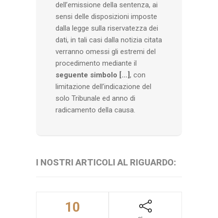
dell’emissione della sentenza, ai
sensi delle disposizioni imposte
dalla legge sulla riservatezza dei
dati, in tali casi dalla notizia citata
verranno omessi gli estremi del
procedimento mediante il
seguente simbolo […]
, con
limitazione dell’indicazione del
solo Tribunale ed anno di
radicamento della causa.
I NOSTRI ARTICOLI AL RIGUARDO:
10