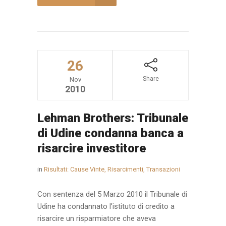
26
Share
Nov
2010
Lehman Brothers: Tribunale
di Udine condanna banca a
risarcire investitore
in
Risultati: Cause Vinte, Risarcimenti, Transazioni
Con sentenza del 5 Marzo 2010 il Tribunale di
Udine ha condannato l’istituto di credito a
risarcire un risparmiatore che aveva