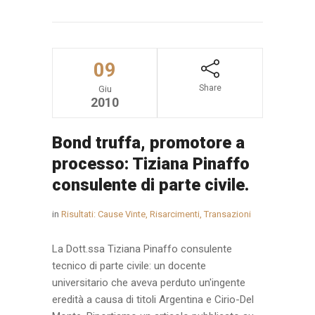
09
Share
Giu
2010
Bond truffa, promotore a
processo: Tiziana Pinaffo
consulente di parte civile.
in
Risultati: Cause Vinte, Risarcimenti, Transazioni
La Dott.ssa Tiziana Pinaffo consulente
tecnico di parte civile: un docente
universitario che aveva perduto un'ingente
eredità a causa di titoli Argentina e Cirio-Del