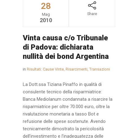
28
Share
Mag
2010
Vinta causa c/o Tribunale
di Padova: dichiarata
nullità dei bond Argentina
in
Risultati: Cause Vinte, Risarcimenti, Transazioni
La Dott.ssa Tiziana Pinaffo in qualità di
consulente tecnico della risparmiatrice:
Banca Mediolanum condannata a risarcire la
risparmiatrice per oltre 70.000 euro, oltre la
rivalutazione monetaria a tasso Bot e
refusione delle spese sostenute. Avendo
tecnicamente dimostrato la pericolosità
dell’investimento e l’inadeguatezza delle