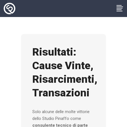
Risultati:
Cause Vinte,
Risarcimenti,
Transazioni
Solo alcune delle molte vittorie
dello Studio Pinaffo come
consulente tecnico di parte