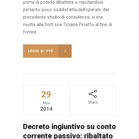
prima di poterla dibattere e reputandosi
pertanto poco soddisfatta dell’operato del
precedente studio di consulenza, si era
rivolta alla Dott.ssa Tiziana Pinaffo al fine di
fornire...
LEGGI DI PIÙ
29
Share
Nov
2014
Decreto ingiuntivo su conto
corrente passivo: ribaltato