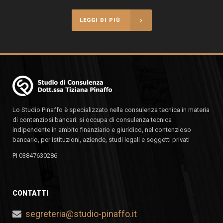
LEGGI DI PIÙ
Lo Studio Pinaffo è specializzato nella consulenza tecnica in materia
di contenziosi bancari: si occupa di consulenza tecnica
indipendente in ambito finanziario e giuridico, nel contenzioso
bancario, per istituzioni, aziende, studi legali e soggetti privati
PI 03847630286
CONTATTI
segreteria@studio-pinaffo.it