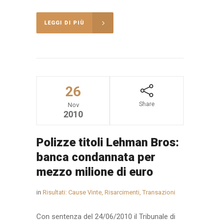
LEGGI DI PIÙ
26
Share
Nov
2010
Polizze titoli Lehman Bros:
banca condannata per
mezzo milione di euro
in
Risultati: Cause Vinte, Risarcimenti, Transazioni
Con sentenza del 24/06/2010 il Tribunale di