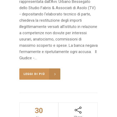
rappresentata dall’Avv. Urbano Bessegato
dello Studio Fabris & Associati di Asolo (TV)
- depositando l'elaborato tecnico di parte,
chiedeva la restituzione degli importi
illegittimamente versati all’istituto in relazione
a competenze non dovute per interessi
usurari, anatocismo, commissioni di
massimo scoperto e spese. La banca negava
fermamente e ripetutamente ogni accusa. Il
Giudice -...
LEGGI DI PIÙ
30