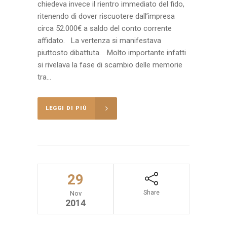
chiedeva invece il rientro immediato del fido,
ritenendo di dover riscuotere dall’impresa
circa 52.000€ a saldo del conto corrente
affidato. La vertenza si manifestava
piuttosto dibattuta. Molto importante infatti
si rivelava la fase di scambio delle memorie
tra...
LEGGI DI PIÙ
29
Share
Nov
2014