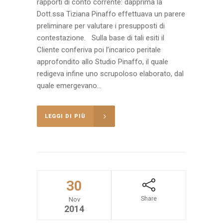
rapporti di conto corrente: dapprima la
Dott.ssa Tiziana Pinaffo effettuava un parere
preliminare per valutare i presupposti di
contestazione. Sulla base di tali esiti il
Cliente conferiva poi l’incarico peritale
approfondito allo Studio Pinaffo, il quale
redigeva infine uno scrupoloso elaborato, dal
quale emergevano...
LEGGI DI PIÙ
30
Share
Nov
2014