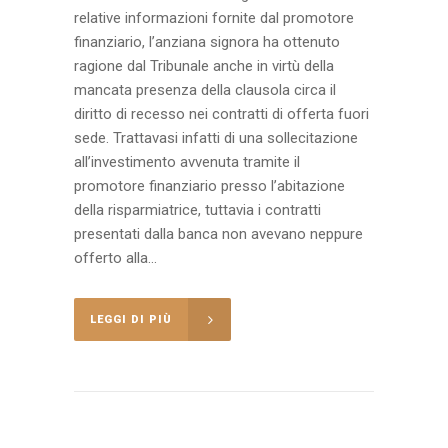
relative informazioni fornite dal promotore
finanziario, l’anziana signora ha ottenuto
ragione dal Tribunale anche in virtù della
mancata presenza della clausola circa il
diritto di recesso nei contratti di offerta fuori
sede. Trattavasi infatti di una sollecitazione
all’investimento avvenuta tramite il
promotore finanziario presso l’abitazione
della risparmiatrice, tuttavia i contratti
presentati dalla banca non avevano neppure
offerto alla...
LEGGI DI PIÙ