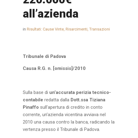
all’azienda
in
Risultati: Cause Vinte, Risarcimenti, Transazioni
Tribunale di Padova
Causa R.G. n. [omissis]/2010
Sulla base di
un’accurata perizia tecnico-
contabile
redatta dalla
Dott.ssa Tiziana
Pinaffo
sull’apertura di credito in conto
corrente, un’azienda vicentina avviava nel
2010 una causa contro la banca, radicando la
vertenza presso il Tribunale di Padova.