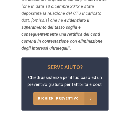
“che in data 18 dicembre 2012 è stata
depositata la relazione del CTU incaricato
dott. [omissis] che ha
evidenziato il
superamento del tasso soglia e
conseguentemente una rettifica dei conti
correnti in contestazione con eliminazione
degli interessi ultralegali
”
.
SERVE AIUTO?
Chiedi assistenza per il tuo caso ed un
preventivo gratuito per fattibilità e costi
RICHIEDI PREVENTIVO