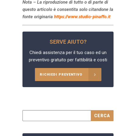
Nota – La riproduzione di tutto o di parte di
questo articolo è consentita solo citandone la
fonte originaria
https://www.studio-pinaffo.it
SERVE AIUTO?
Chiedi assistenza per il tuo caso ed un
preventivo gratuito per fattibilità e costi
RICHIEDI PREVENTIVO