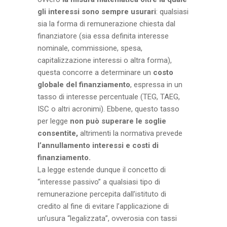
gli interessi sono sempre usurari
: qualsiasi
sia la forma di remunerazione chiesta dal
finanziatore (sia essa definita interesse
nominale, commissione, spesa,
capitalizzazione interessi o altra forma),
questa concorre a determinare un
costo
globale del finanziamento
, espressa in un
tasso di interesse percentuale (TEG, TAEG,
ISC o altri acronimi). Ebbene, questo tasso
per legge
non può superare le soglie
consentite,
altrimenti la normativa prevede
l’annullamento interessi e costi di
finanziamento.
La legge estende dunque il concetto di
“interesse passivo” a qualsiasi tipo di
remunerazione percepita dall’istituto di
credito al fine di evitare l’applicazione di
un’usura “legalizzata”, ovverosia con tassi