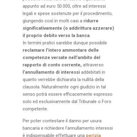
appunto ad euro 50.000, oltre ad interessi
legali e spese sostenute per il procedimento,
giungendo così in molti casi a
ridurre
significativamente (o addirittura azzerare)
il proprio debito verso la banca
.
In termini pratici sarebbe dunque possibile
reclamare l’intero ammontare delle
competenze versate nell’ambito del
rapporto di conto corrente,
attraverso
l’annullamento di interessi
addebitati in
quanto verrebbe dichiarata la nullità della
clausola. Naturalmente ogni giudizio in tal
senso potrà essere efficacemente espresso
solo ed esclusivamente dal Tribunale o Foro
competente.
Per poter contestare il danno per usura
bancaria e richiedere l’annullamento interessi
è indispensabile effettuare una
perizia