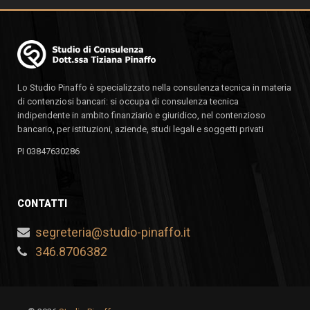
Lo Studio Pinaffo è specializzato nella consulenza tecnica in materia
di contenziosi bancari: si occupa di consulenza tecnica
indipendente in ambito finanziario e giuridico, nel contenzioso
bancario, per istituzioni, aziende, studi legali e soggetti privati
PI 03847630286
CONTATTI
segreteria@studio-pinaffo.it
346.8706382