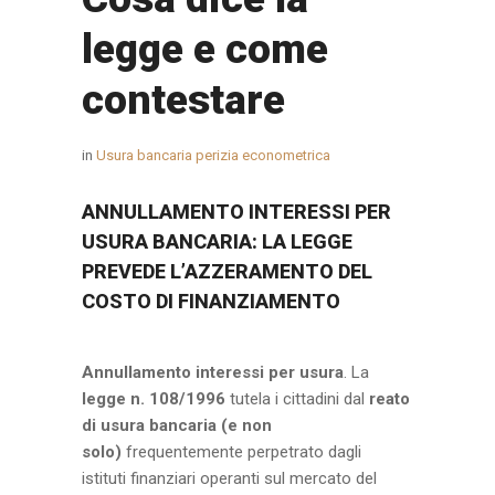
legge e come
contestare
in
Usura bancaria perizia econometrica
ANNULLAMENTO INTERESSI PER
USURA BANCARIA: LA LEGGE
PREVEDE L’AZZERAMENTO DEL
COSTO DI FINANZIAMENTO
Annullamento interessi per usura
. La
legge n. 108/1996
tutela i cittadini dal
reato
di usura bancaria (e non
solo)
frequentemente perpetrato dagli
istituti finanziari operanti sul mercato del