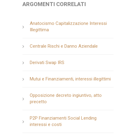
ARGOMENTI CORRELATI
Anatocismo Capitalizzazione Interessi
Illegittima
Centrale Rischi e Danno Aziendale
Derivati Swap IRS
Mutui e Finanziamenti, interessi illegittimi
Opposizione decreto ingiuntivo, atto
precetto
P2P Finanziamenti Social Lending
interessi e costi