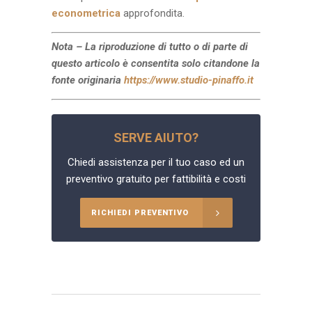
econometrica
approfondita.
Nota – La riproduzione di tutto o di parte di
questo articolo è consentita solo citandone la
fonte originaria
https://www.studio-pinaffo.it
SERVE AIUTO?
Chiedi assistenza per il tuo caso ed un
preventivo gratuito per fattibilità e costi
RICHIEDI PREVENTIVO