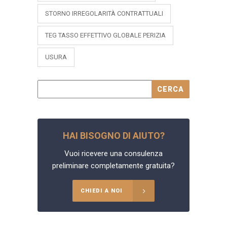
STORNO IRREGOLARITÀ CONTRATTUALI
TEG TASSO EFFETTIVO GLOBALE PERIZIA
USURA
HAI BISOGNO DI AIUTO?
Vuoi ricevere una consulenza
preliminare completamente gratuita?
CHIEDI A NOI