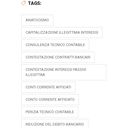
TAGS:
ANATOCISMO
CAPITALIZZAZIONE ILLEGITTIMA INTERESSI
CONSULENZA TECNICO CONTABILE
CONTESTAZIONE CONTRATTI BANCARI
CONTESTAZIONE INTERESSI PASSIVI
ILLEGITTIMI
CONTI CORRENTE AFFIDATI
CONTO CORRENTE AFFIDATO
PERIZIA TECNICO CONTABILE
RIDUZIONE DEL DEBITO BANCARIO