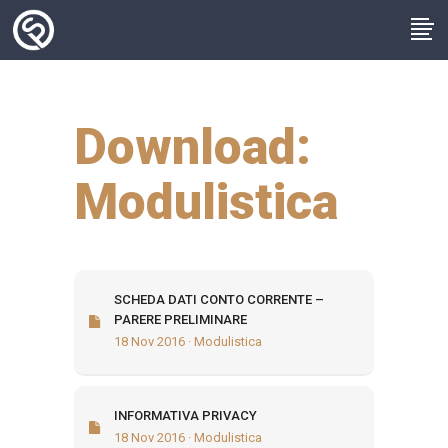
Download:
Modulistica
SCHEDA DATI CONTO CORRENTE –
PARERE PRELIMINARE
18 Nov 2016 · Modulistica
INFORMATIVA PRIVACY
18 Nov 2016 · Modulistica