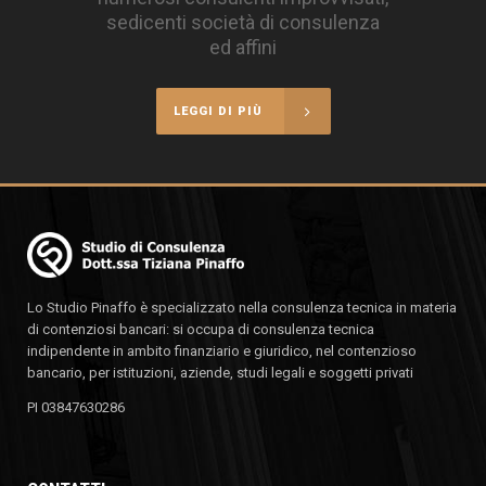
sedicenti società di consulenza
ed affini
LEGGI DI PIÙ
Lo Studio Pinaffo è specializzato nella consulenza tecnica in materia
di contenziosi bancari: si occupa di consulenza tecnica
indipendente in ambito finanziario e giuridico, nel contenzioso
bancario, per istituzioni, aziende, studi legali e soggetti privati
PI 03847630286