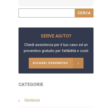
SERVE AIUTO?
Chiedi assistenza per il tuo caso ed un
preventivo gratuito per fattibilità e costi
RICHIEDI PREVENTIVO
CATEGORIE
Sentenze