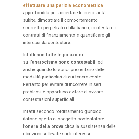
effettuare una perizia econometrica
approfondita per accertare le irregolarità
subite, dimostrare il comportamento
scorretto perpetrato dalla banca, contestare i
contratti di finanziamento e quantificare gli
interessi da contestare.
Infatti
non tutte le posizioni
sull’anatocismo sono contestabili
ed
anche quando lo sono, presentano delle
modalità particolari di cui tenere conto.
Pertanto per evitare di incorrere in seri
problemi, è opportuno evitare di avviare
contestazioni superficiali.
Infatti secondo l’ordinamento giuridico
italiano spetta al soggetto contestatore
l’onere della prova
circa la sussistenza delle
obiezioni sollevate sugli interessi