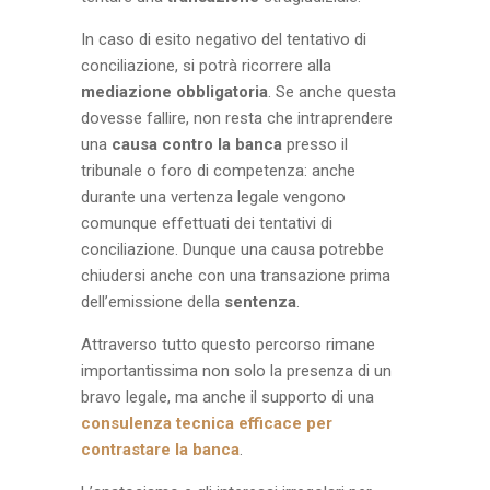
In caso di esito negativo del tentativo di
conciliazione, si potrà ricorrere alla
mediazione obbligatoria
. Se anche questa
dovesse fallire, non resta che intraprendere
una
causa contro la banca
presso il
tribunale o foro di competenza: anche
durante una vertenza legale vengono
comunque effettuati dei tentativi di
conciliazione. Dunque una causa potrebbe
chiudersi anche con una transazione prima
dell’emissione della
sentenza
.
Attraverso tutto questo percorso rimane
importantissima non solo la presenza di un
bravo legale, ma anche il supporto di una
consulenza tecnica efficace per
contrastare la banca
.