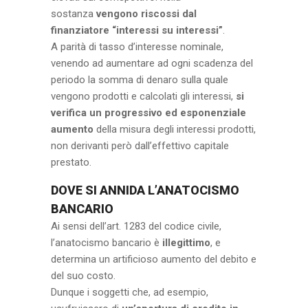
sostanza
vengono riscossi dal
finanziatore “interessi su interessi”
.
A parità di tasso d’interesse nominale,
venendo ad aumentare ad ogni scadenza del
periodo la somma di denaro sulla quale
vengono prodotti e calcolati gli interessi,
si
verifica un progressivo ed esponenziale
aumento
della misura degli interessi prodotti,
non derivanti però dall’effettivo capitale
prestato.
DOVE SI ANNIDA L’ANATOCISMO
BANCARIO
Ai sensi dell’art. 1283 del codice civile,
l’anatocismo bancario è
illegittimo
, e
determina un artificioso aumento del debito e
del suo costo.
Dunque i soggetti che, ad esempio,