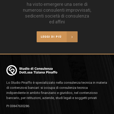
ha visto emergere una serie di
numerosi consulenti improvvisati,
sedicenti società di consulenza
ed affini
LEGGI DI PIÙ
Lo Studio Pinaffo è specializzato nella consulenza tecnica in materia
di contenziosi bancari: si occupa di consulenza tecnica
indipendente in ambito finanziario e giuridico, nel contenzioso
bancario, per istituzioni, aziende, studi legali e soggetti privati
PI 03847630286