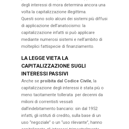
degli interessi di mora determina ancora una
volta la capitalizzazione illegittima.
Questi sono solo alcuni dei sistemi più diffusi
di applicazione dell’anatocismo: la
capitalizzazione infatti si può applicare
mediante numerosi sistemi e nell’ambito di
molteplici fattispecie di finanziamento.
LA LEGGE VIETA LA
CAPITALIZZAZIONE SUGLI
INTERESSI PASSIVI
Anche se
proibita dal Codice Civile
, la
capitalizzazione degli interessi è stata più o
meno tacitamente tollerata per decenni da
milioni di correntisti vessati
dall’indebitamento bancario: sin dal 1952
infatti, gli istituti di credito, sulla base di un
uso “negoziale” o un “uso rilevante”, hanno