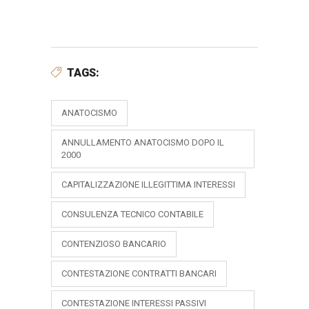
TAGS:
ANATOCISMO
ANNULLAMENTO ANATOCISMO DOPO IL
2000
CAPITALIZZAZIONE ILLEGITTIMA INTERESSI
CONSULENZA TECNICO CONTABILE
CONTENZIOSO BANCARIO
CONTESTAZIONE CONTRATTI BANCARI
CONTESTAZIONE INTERESSI PASSIVI