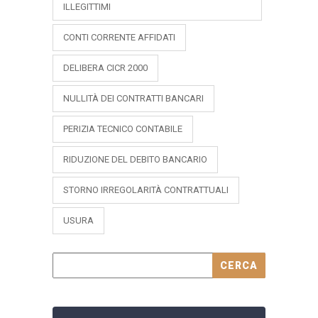
ILLEGITTIMI
CONTI CORRENTE AFFIDATI
DELIBERA CICR 2000
NULLITÀ DEI CONTRATTI BANCARI
PERIZIA TECNICO CONTABILE
RIDUZIONE DEL DEBITO BANCARIO
STORNO IRREGOLARITÀ CONTRATTUALI
USURA